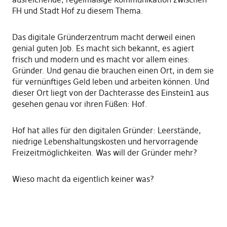
FH und Stadt Hof zu diesem Thema.
Das digitale Gründerzentrum macht derweil einen
genial guten Job. Es macht sich bekannt, es agiert
frisch und modern und es macht vor allem eines:
Gründer. Und genau die brauchen einen Ort, in dem sie
für vernünftiges Geld leben und arbeiten können. Und
dieser Ort liegt von der Dachterasse des Einstein1 aus
gesehen genau vor ihren Füßen: Hof.
Hof hat alles für den digitalen Gründer: Leerstände,
niedrige Lebenshaltungskosten und hervorragende
Freizeitmöglichkeiten. Was will der Gründer mehr?
Wieso macht da eigentlich keiner was?