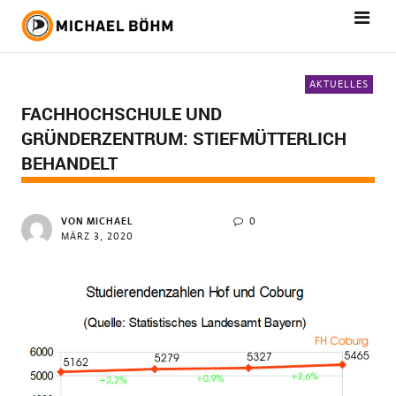
AKTUELLES
FACHHOCHSCHULE UND
GRÜNDERZENTRUM: STIEFMÜTTERLICH
BEHANDELT
VON
MICHAEL
0
MÄRZ 3, 2020