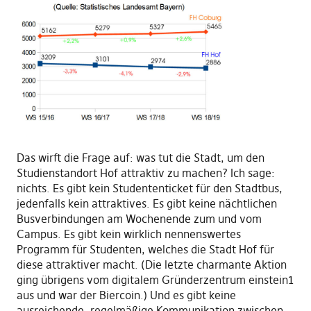
Das wirft die Frage auf: was tut die Stadt, um den
Studienstandort Hof attraktiv zu machen? Ich sage:
nichts. Es gibt kein Studententicket für den Stadtbus,
jedenfalls kein attraktives. Es gibt keine nächtlichen
Busverbindungen am Wochenende zum und vom
Campus. Es gibt kein wirklich nennenswertes
Programm für Studenten, welches die Stadt Hof für
diese attraktiver macht. (Die letzte charmante Aktion
ging übrigens vom digitalem Gründerzentrum einstein1
aus und war der Biercoin.) Und es gibt keine
ausreichende, regelmäßige Kommunikation zwischen