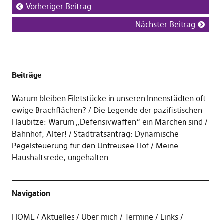
Vorheriger Beitrag
Nächster Beitrag
Beiträge
Warum bleiben Filetstücke in unseren Innenstädten oft
ewige Brachflächen?
Die Legende der pazifistischen
Haubitze: Warum „Defensivwaffen“ ein Märchen sind
Bahnhof, Alter!
Stadtratsantrag: Dynamische
Pegelsteuerung für den Untreusee Hof
Meine
Haushaltsrede, ungehalten
Navigation
HOME
Aktuelles
Über mich
Termine
Links