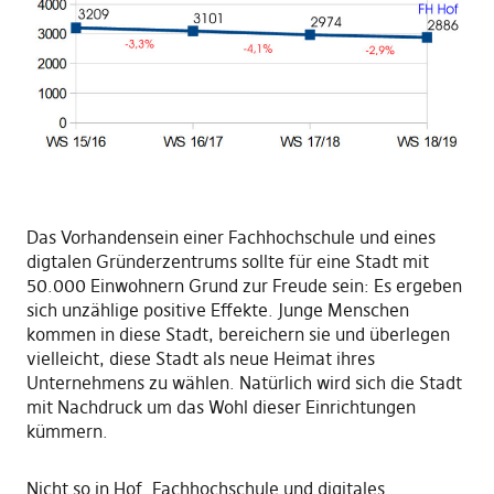
Das Vorhandensein einer Fachhochschule und eines
digtalen Gründerzentrums sollte für eine Stadt mit
50.000 Einwohnern Grund zur Freude sein: Es ergeben
sich unzählige positive Effekte. Junge Menschen
kommen in diese Stadt, bereichern sie und überlegen
vielleicht, diese Stadt als neue Heimat ihres
Unternehmens zu wählen. Natürlich wird sich die Stadt
mit Nachdruck um das Wohl dieser Einrichtungen
kümmern.
Nicht so in Hof. Fachhochschule und digitales