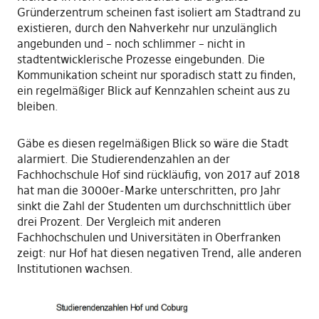
Gründerzentrum scheinen fast isoliert am Stadtrand zu
existieren, durch den Nahverkehr nur unzulänglich
angebunden und – noch schlimmer – nicht in
stadtentwicklerische Prozesse eingebunden. Die
Kommunikation scheint nur sporadisch statt zu finden,
ein regelmäßiger Blick auf Kennzahlen scheint aus zu
bleiben.
Gäbe es diesen regelmäßigen Blick so wäre die Stadt
alarmiert. Die Studierendenzahlen an der
Fachhochschule Hof sind rückläufig, von 2017 auf 2018
hat man die 3000er-Marke unterschritten, pro Jahr
sinkt die Zahl der Studenten um durchschnittlich über
drei Prozent. Der Vergleich mit anderen
Fachhochschulen und Universitäten in Oberfranken
zeigt: nur Hof hat diesen negativen Trend, alle anderen
Institutionen wachsen.