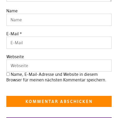
Name
E-Mail
*
Webseite
Name, E-Mail-Adresse und Website in diesem
Browser für meinen nächsten Kommentar speichern.