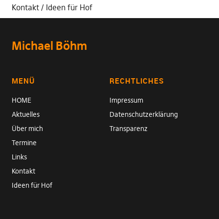
Kontakt
Ideen für Hof
Michael Böhm
MENÜ
RECHTLICHES
HOME
Impressum
Aktuelles
Datenschutzerklärung
Über mich
Transparenz
Termine
Links
Kontakt
Ideen für Hof