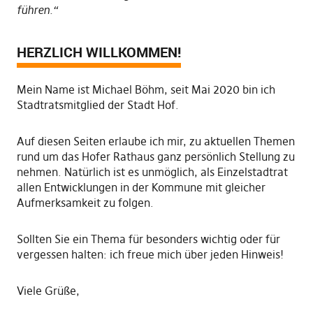
führen.“
HERZLICH WILLKOMMEN!
Mein Name ist Michael Böhm, seit Mai 2020 bin ich
Stadtratsmitglied der Stadt Hof.
Auf diesen Seiten erlaube ich mir, zu aktuellen Themen
rund um das Hofer Rathaus ganz persönlich Stellung zu
nehmen. Natürlich ist es unmöglich, als Einzelstadtrat
allen Entwicklungen in der Kommune mit gleicher
Aufmerksamkeit zu folgen.
Sollten Sie ein Thema für besonders wichtig oder für
vergessen halten: ich freue mich über jeden Hinweis!
Viele Grüße,