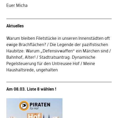
Euer Micha
Aktuelles
Warum bleiben Filetstücke in unseren Innenstädten oft
ewige Brachflächen?
Die Legende der pazifistischen
Haubitze: Warum „Defensivwaffen“ ein Märchen sind
Bahnhof, Alter!
Stadtratsantrag: Dynamische
Pegelsteuerung für den Untreusee Hof
Meine
Haushaltsrede, ungehalten
Am 08.03. Liste 8 wählen !