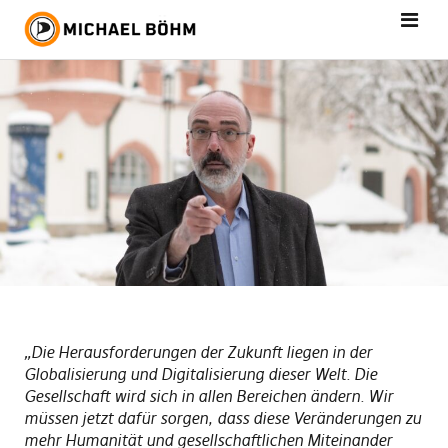
„Die Herausforderungen der Zukunft liegen in der
Globalisierung und Digitalisierung dieser Welt. Die
Gesellschaft wird sich in allen Bereichen ändern. Wir
müssen jetzt dafür sorgen, dass diese Veränderungen zu
mehr Humanität und gesellschaftlichen Miteinander