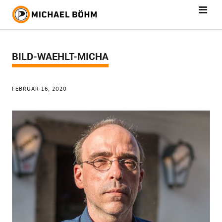
BILD-WAEHLT-MICHA
FEBRUAR 16, 2020