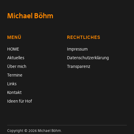
Michael Böhm
MENÜ
RECHTLICHES
HOME
Impressum
Aktuelles
Datenschutzerklärung
Über mich
Transparenz
Termine
Links
Kontakt
Ideen für Hof
Copyright © 2026 Michael Böhm