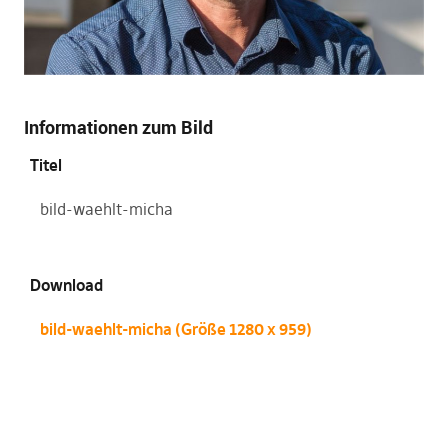
Informationen zum Bild
Titel
bild-waehlt-micha
Download
bild-waehlt-micha (Größe 1280 x 959)