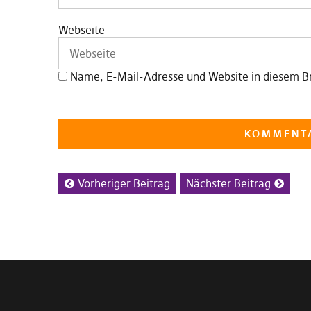
Webseite
Name, E-Mail-Adresse und Website in diesem B
Vorheriger Beitrag
Nächster Beitrag