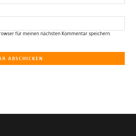
rowser für meinen nächsten Kommentar speichern.