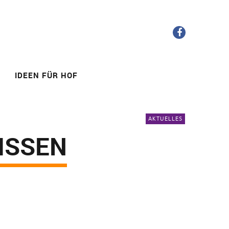
FB
IDEEN FÜR HOF
AKTUELLES
ISSEN