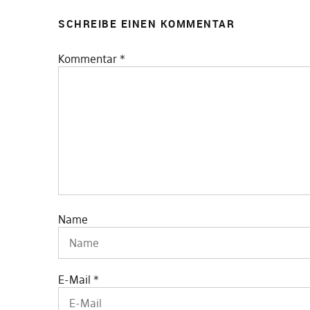
SCHREIBE EINEN KOMMENTAR
Kommentar
*
Name
E-Mail
*