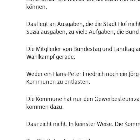
können.
Das liegt an Ausgaben, die die Stadt Hof nicht
Sozialausgaben, zu viele Aufgaben, die Bu
Die Mitglieder von Bundestag und Landtag au
Wahlkampf gerade.
Weder ein Hans-Peter Friedrich noch ein Jörg 
Kommunen zu entlasten.
Die Kommune hat nur den Gewerbesteuerzah
kommen dazu.
Das reicht nicht. In keinster Weise. Die Kom