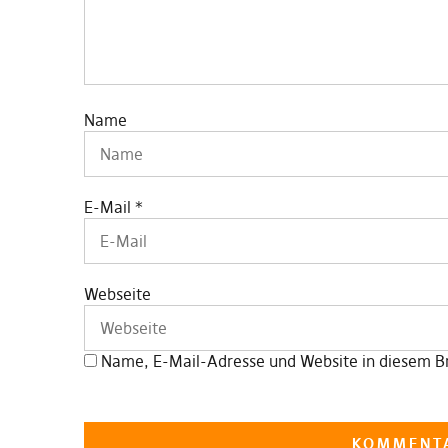
Name
E-Mail
*
Webseite
Name, E-Mail-Adresse und Website in diesem B