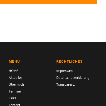
MENÜ
RECHTLICHES
HOME
Impressum
Aktuelles
Datenschutzerklärung
Über mich
Transparenz
Termine
Links
Kontakt