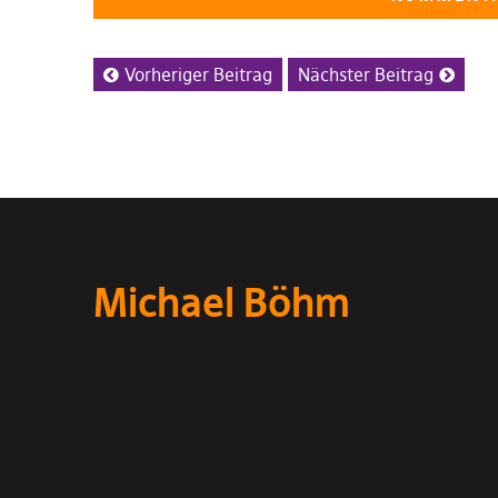
Vorheriger Beitrag
Nächster Beitrag
Michael Böhm