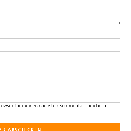
rowser für meinen nächsten Kommentar speichern.