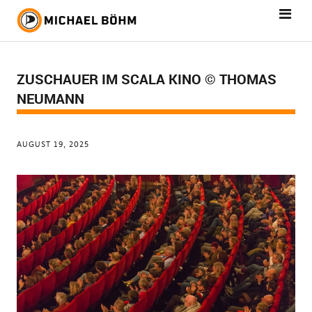
ZUSCHAUER IM SCALA KINO © THOMAS
NEUMANN
AUGUST 19, 2025