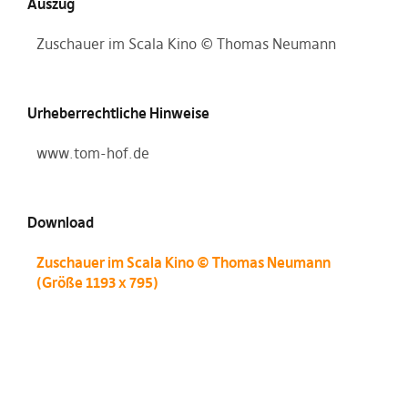
Auszug
Zuschauer im Scala Kino © Thomas Neumann
Urheberrechtliche Hinweise
www.tom-hof.de
Download
Zuschauer im Scala Kino © Thomas Neumann
(Größe 1193 x 795)