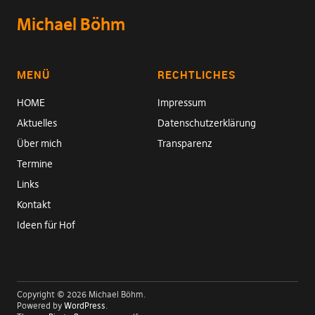
Michael Böhm
MENÜ
RECHTLICHES
HOME
Impressum
Aktuelles
Datenschutzerklärung
Über mich
Transparenz
Termine
Links
Kontakt
Ideen für Hof
Copyright © 2026 Michael Böhm
Powered by
WordPress