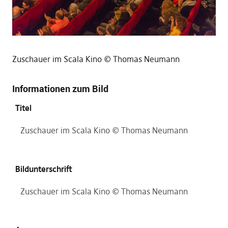
Zuschauer im Scala Kino © Thomas Neumann
Informationen zum Bild
Titel
Zuschauer im Scala Kino © Thomas Neumann
Bildunterschrift
Zuschauer im Scala Kino © Thomas Neumann