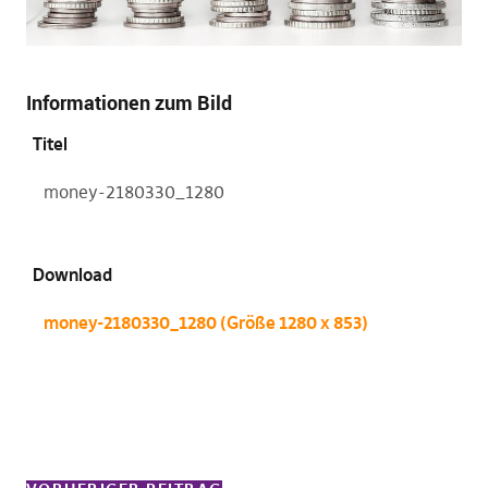
Informationen zum Bild
Titel
money-2180330_1280
Download
money-2180330_1280 (Größe 1280 x 853)