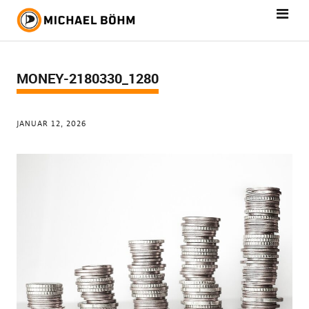
MONEY-2180330_1280
JANUAR 12, 2026