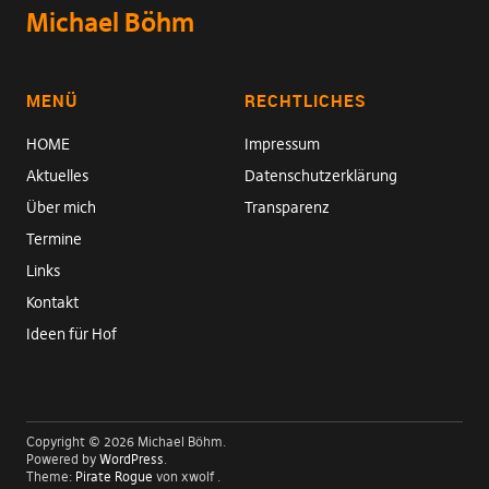
Michael Böhm
MENÜ
RECHTLICHES
HOME
Impressum
Aktuelles
Datenschutzerklärung
Über mich
Transparenz
Termine
Links
Kontakt
Ideen für Hof
Copyright © 2026 Michael Böhm
Powered by
WordPress
Theme:
Pirate Rogue
von xwolf