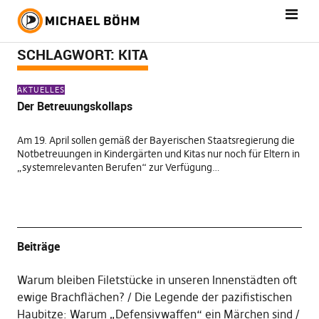
SCHLAGWORT:
KITA
AKTUELLES
Der Betreuungskollaps
Am 19. April sollen gemäß der Bayerischen Staatsregierung die
Notbetreuungen in Kindergärten und Kitas nur noch für Eltern in
„systemrelevanten Berufen“ zur Verfügung…
Beiträge
Warum bleiben Filetstücke in unseren Innenstädten oft
ewige Brachflächen?
Die Legende der pazifistischen
Haubitze: Warum „Defensivwaffen“ ein Märchen sind