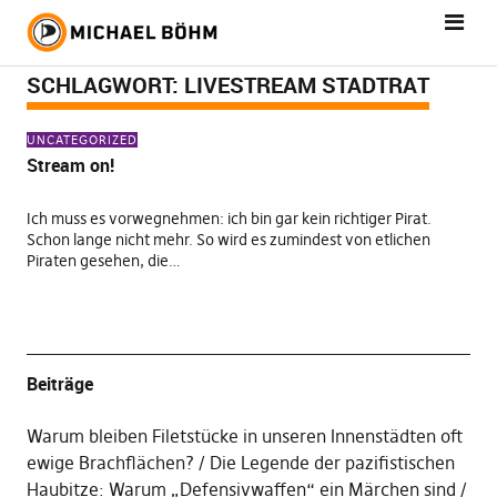
SCHLAGWORT:
LIVESTREAM STADTRAT
UNCATEGORIZED
Stream on!
Ich muss es vorwegnehmen: ich bin gar kein richtiger Pirat.
Schon lange nicht mehr. So wird es zumindest von etlichen
Piraten gesehen, die…
Beiträge
Warum bleiben Filetstücke in unseren Innenstädten oft
ewige Brachflächen?
Die Legende der pazifistischen
Haubitze: Warum „Defensivwaffen“ ein Märchen sind