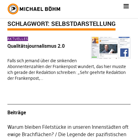
SCHLAGWORT:
SELBSTDARSTELLUNG
AKTUELLES
Qualitätsjournalismus 2.0
Falls sich jemand über die sinkenden
Abonnentenzahlen der Frankenpost wundert, das hier musste
ich gerade der Redaktion schreiben: „Sehr geehrte Redaktion
der Frankenpost,…
Beiträge
Warum bleiben Filetstücke in unseren Innenstädten oft
ewige Brachflächen?
Die Legende der pazifistischen