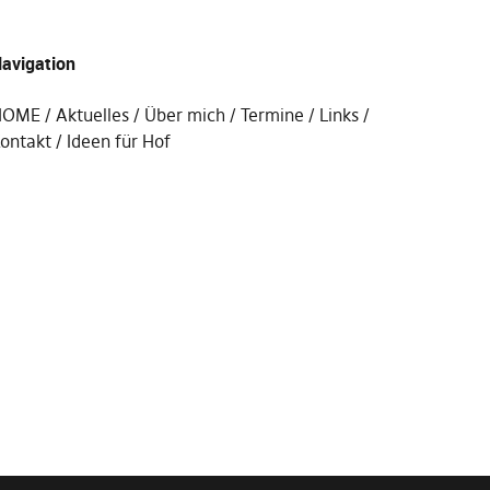
avigation
HOME
Aktuelles
Über mich
Termine
Links
ontakt
Ideen für Hof